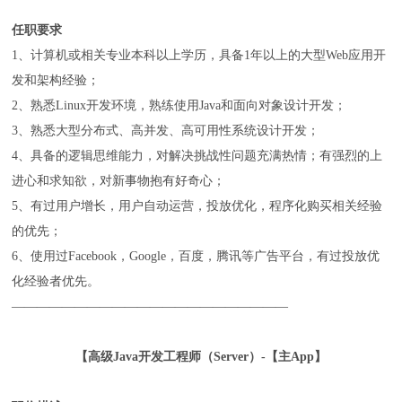
任职要求
1、计算机或相关专业本科以上学历，具备1年以上的大型Web应用开
发和架构经验；
2、熟悉Linux开发环境，熟练使用Java和面向对象设计开发；
3、熟悉大型分布式、高并发、高可用性系统设计开发；
4、具备的逻辑思维能力，对解决挑战性问题充满热情；有强烈的上
进心和求知欲，对新事物抱有好奇心；
5、有过用户增长，用户自动运营，投放优化，程序化购买相关经验
的优先；
6、使用过Facebook，Google，百度，腾讯等广告平台，有过投放优
化经验者优先。
——————————————————————
【高级Java开发工程师（Server）-【主App】