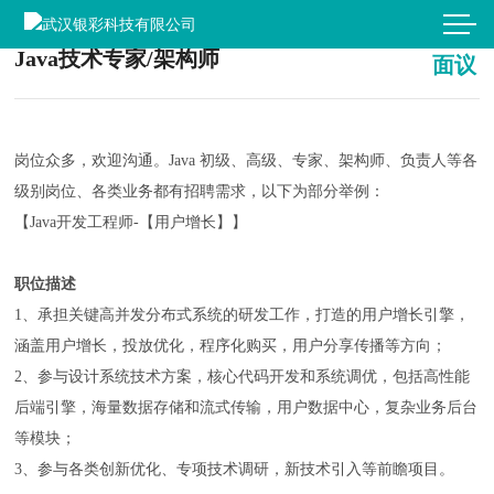
Java技术专家/架构师
面议
岗位众多，欢迎沟通。Java 初级、高级、专家、架构师、负责人等各
级别岗位、各类业务都有招聘需求，以下为部分举例：
【Java开发工程师-【用户增长】】
职位描述
1、承担关键高并发分布式系统的研发工作，打造的用户增长引擎，
涵盖用户增长，投放优化，程序化购买，用户分享传播等方向；
2、参与设计系统技术方案，核心代码开发和系统调优，包括高性能
后端引擎，海量数据存储和流式传输，用户数据中心，复杂业务后台
等模块；
3、参与各类创新优化、专项技术调研，新技术引入等前瞻项目。