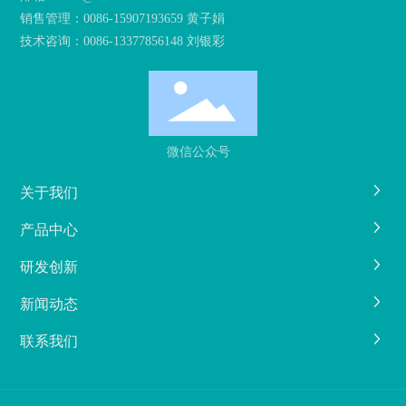
销售管理：
0086-15907193659 黄子娟
技术咨询：
0086-13377856148 刘银彩
微信公众号
关于我们
产品中心
研发创新
新闻动态
联系我们