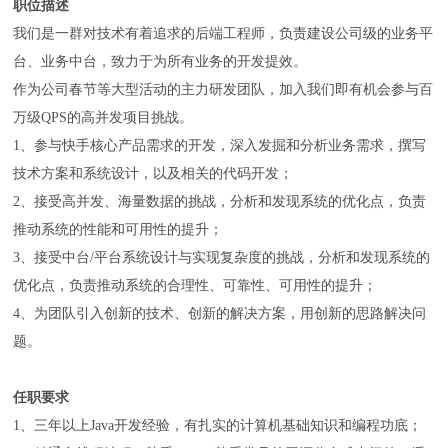
职位描述
我们是一群对技术有着追求的后端工程师，负责建设公司级的业务平
台、业务中台，致力于为所有业务的开发提效。
作为公司春节等大型活动的主力研发团队，加入我们即有机会参与百
万级QPS的高并发项目挑战。
1、参与快手核心产品需求的开发，深入发掘和分析业务需求，撰写
技术方案和系统设计，以及相关的代码开发；
2、接受高并发、海量数据的挑战，分析和发现系统的优化点，负责
推动系统的性能和可用性的提升；
3、接受中台/平台系统设计与实现复杂度的挑战，分析和发现系统的
优化点，负责推动系统的合理性、可靠性、可用性的提升；
4、为团队引入创新的技术、创新的解决方案，用创新的思路解决问
题。
任职要求
1、三年以上Java开发经验，有扎实的计算机基础知识和编程功底；