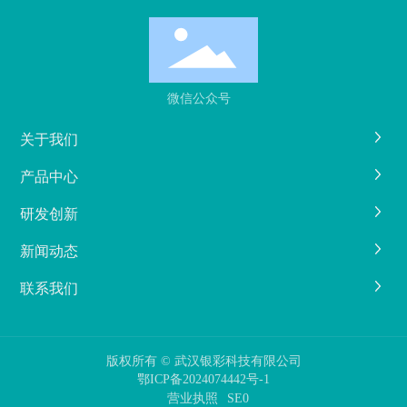
微信公众号
关于我们
产品中心
研发创新
新闻动态
联系我们
版权所有 © 武汉银彩科技有限公司
鄂ICP备2024074442号-1
营业执照
SE0