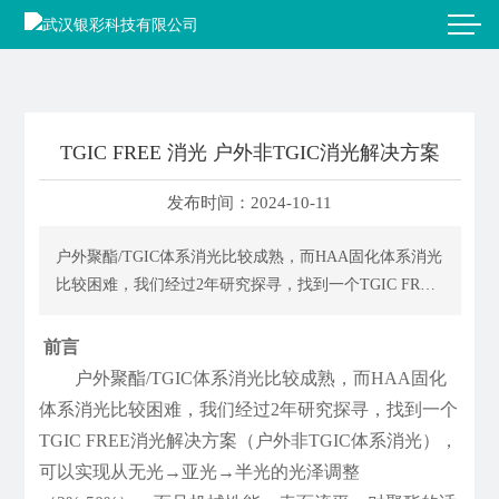
TGIC FREE 消光 户外非TGIC消光解决方案
发布时间：
2024-10-11
户外聚酯/TGIC体系消光比较成熟，而HAA固化体系消光
比较困难，我们经过2年研究探寻，找到一个TGIC FREE
消光解决方案（户外非TGIC体系消光），可以实现从无
光→亚光→半光的光泽调整（2%-50%），而且机械性
前言
能、表面流平、对聚酯的适应性方面均比较好。
户外聚酯/TGIC体系消光比较成熟，而HAA固化
体系消光比较困难，我们经过2年研究探寻，找到一个
TGIC FREE消光解决方案（户外非TGIC体系消光），
可以实现从无光→亚光→半光的光泽调整