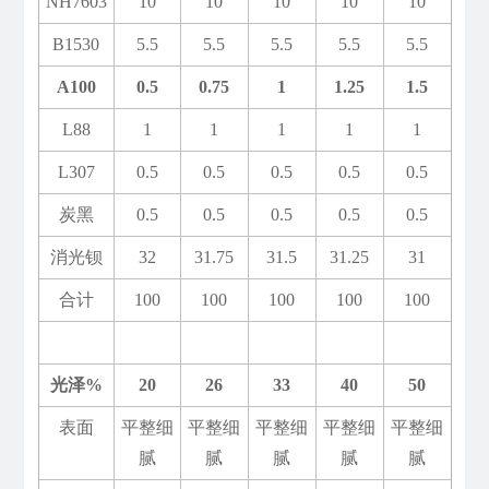
NH7603
10
10
10
10
10
B1530
5.5
5.5
5.5
5.5
5.5
A100
0.5
0.75
1
1.25
1.5
L88
1
1
1
1
1
L307
0.5
0.5
0.5
0.5
0.5
炭黑
0.5
0.5
0.5
0.5
0.5
消光钡
32
31.75
31.5
31.25
31
合计
100
100
100
100
100
光泽%
20
26
33
40
50
表面
平整细
平整细
平整细
平整细
平整细
腻
腻
腻
腻
腻