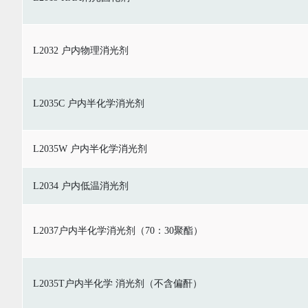
L2032 户内物理消光剂
L2035C 户内半化学消光剂
L2035W 户内半化学消光剂
L2034 户内低温消光剂
L2037户内半化学消光剂（70：30聚酯）
L2035T户内半化学 消光剂（不含偏酐）