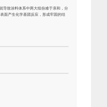
就导致涂料体系中两大组份难于亲和，分
物表面产生化学基团反应，形成牢固的结
。