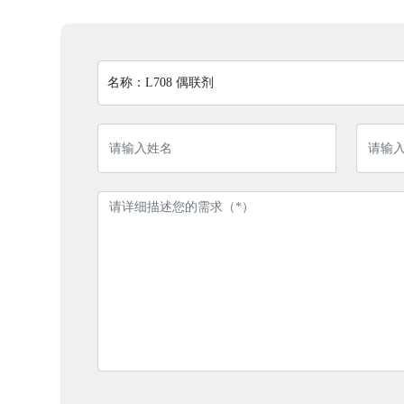
名称：
L708 偶联剂