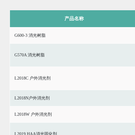
产品名称
G600-3 消光树脂
G570A 消光树脂
L2018C 户外消光剂
L2018N户外消光剂
L2018W 户外消光剂
L2019 HAA消光固化剂