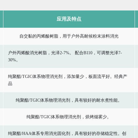
应用及特点
自交黏的丙烯酸树脂，用于户外高耐候粉末涂料消光
户外丙烯酸消光树脂，光泽2-7%。 配合B110，可调整光泽7-
30%。
纯聚酯/TGIC体系物理消光剂，添加量少，板面流平好。经典产
品
纯聚酯/TGIC体系物理消光剂，具有较好的耐水煮性能。
纯聚酯/TGIC体系物理消光剂，烘烤烟雾少。
纯聚酯/HAA体系专用消光固化剂，具有较好的存储稳定性。创