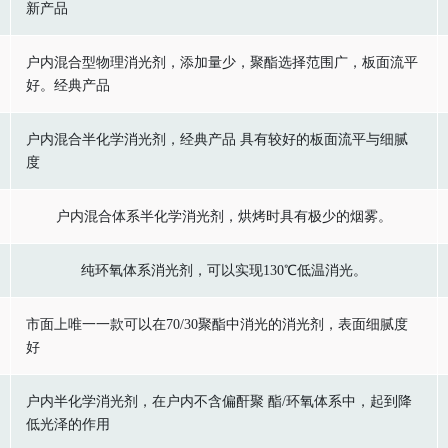
新产品
户内混合型物理消光剂，添加量少，聚酯选择范围广，板面流平
好。经典产品
户内混合半化学消光剂，经典产品 具有较好的板面流平与细腻
度
户内混合体系半化学消光剂，烘烤时具有极少的烟雾。
纯环氧体系消光剂，可以实现130℃低温消光。
市面上唯一一款可以在70/30聚酯中消光的消光剂，表面细腻度
好
户内半化学消光剂，在户内不含偏酐聚 酯/环氧体系中，起到降
低光泽的作用