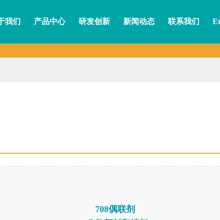
于我们
产品中心
研发创新
新闻动态
联系我们
En
708偶联剂