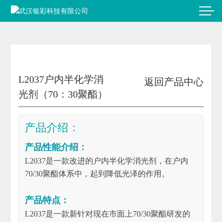
L2037户内半化学消
返回产品中心
光剂（70：30聚酯）
产品介绍：
产品性能介绍：
L2037是一款改进的户内半化学消光剂，在户内
70/30聚酯体系中，起到降低光泽的作用。
产品特点：
L2037是一款新针对现在市面上70/30聚酯研发的