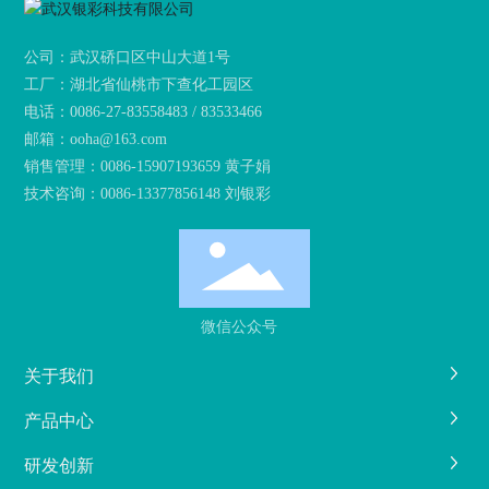
公司：武汉硚口区中山大道1号
工厂：湖北省仙桃市下查化工园区
电话：
0086-27-83558483 / 83533466
邮箱：
ooha@163.com
销售管理：
0086-15907193659 黄子娟
技术咨询：
0086-13377856148 刘银彩
微信公众号
关于我们
产品中心
研发创新